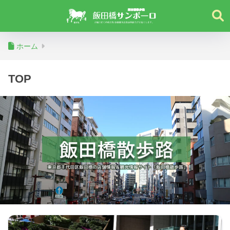
ホーム
TOP