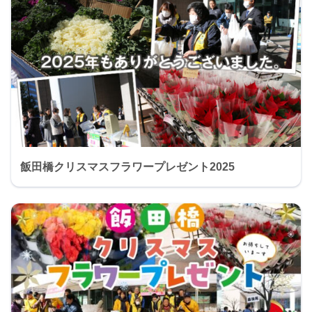
飯田橋クリスマスフラワープレゼント2025