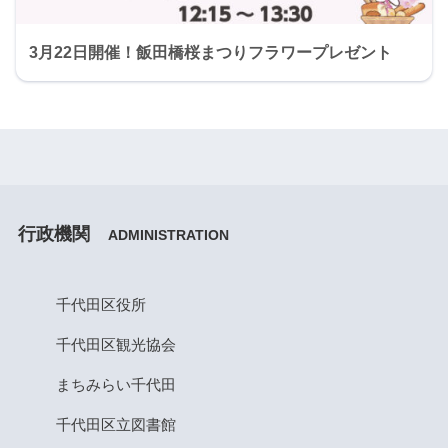
3月22日開催！飯田橋桜まつりフラワープレゼント
行政機関
ADMINISTRATION
千代田区役所
千代田区観光協会
まちみらい千代田
千代田区立図書館