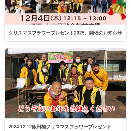
クリスマスフラワープレゼント2025、開催のお知らせ
2024.12.12飯田橋クリスマスフラワープレゼント