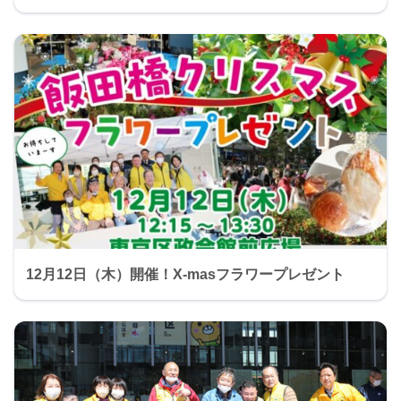
12月12日（木）開催！X-masフラワープレゼント