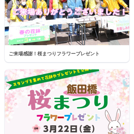
ご来場感謝！桜まつりフラワープレゼント