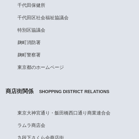
千代田保健所
千代田区社会福祉協議会
特別区協議会
麹町消防署
麹町警察署
東京都のホームページ
商店街関係
SHOPPING DISTRICT RELATIONS
東京大神宮通り・飯田橋西口通り商業連合会
ラムラ商店会
九段下さくら会商店街