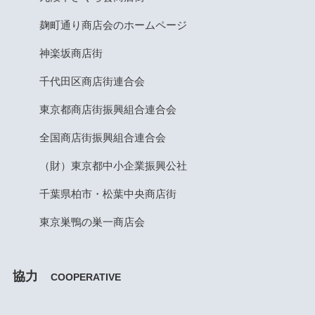
麹町通り商店会のホームページ
神楽坂商店街
千代田区商店街連合会
東京都商店街振興組合連合会
全国商店街振興組合連合会
（財）東京都中小企業振興公社
千葉県柏市・松葉中央商店街
東京巣鴨の巣一商店会
協力
COOPERATIVE